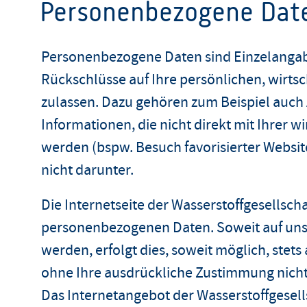
Personenbezogene Dat
Personenbezogene Daten sind Einzelangab
Rückschlüsse auf Ihre persönlichen, wirtsc
zulassen. Dazu gehören zum Beispiel auch 
Informationen, die nicht direkt mit Ihrer w
werden (bspw. Besuch favorisierter Website
nicht darunter.
Die Internetseite der Wasserstoffgesellscha
personenbezogenen Daten. Soweit auf un
werden, erfolgt dies, soweit möglich, stets 
ohne Ihre ausdrückliche Zustimmung nicht
Das Internetangebot der Wasserstoffgesells