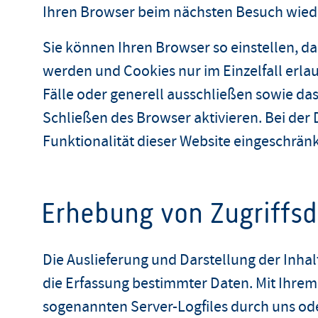
Ihren Browser beim nächsten Besuch wie
Sie können Ihren Browser so einstellen, da
werden und Cookies nur im Einzelfall erl
Fälle oder generell ausschließen sowie d
Schließen des Browser aktivieren. Bei der
Funktionalität dieser Website eingeschränk
Erhebung von Zugriffs
Die Auslieferung und Darstellung der Inhal
die Erfassung bestimmter Daten. Mit Ihrem
sogenannten Server-Logfiles durch uns ode