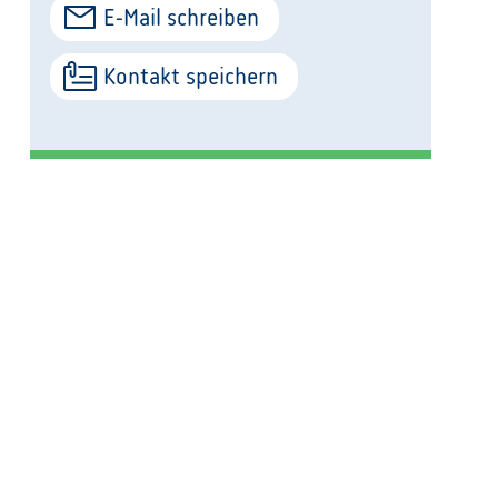
E-Mail schreiben
Kontakt speichern