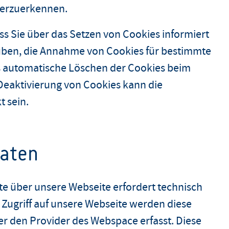
derzuerkennen.
ss Sie über das Setzen von Cookies informiert
auben, die Annahme von Cookies für bestimmte
as automatische Löschen der Cookies beim
 Deaktivierung von Cookies kann die
t sein.
daten
te über unsere Webseite erfordert technisch
 Zugriff auf unsere Webseite werden diese
r den Provider des Webspace erfasst. Diese