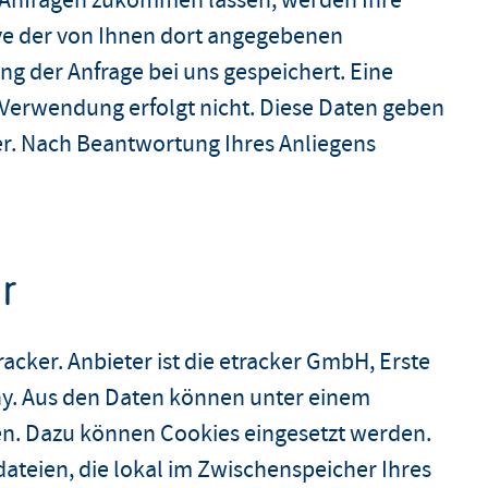
 Anfragen zukommen lassen, werden Ihre
ve der von Ihnen dort angegebenen
ng der Anfrage bei uns gespeichert. Eine
erwendung erfolgt nicht. Diese Daten geben
ter. Nach Beantwortung Ihres Anliegens
r
acker. Anbieter ist die etracker GmbH, Erste
y. Aus den Daten können unter einem
n. Dazu können Cookies eingesetzt werden.
dateien, die lokal im Zwischenspeicher Ihres