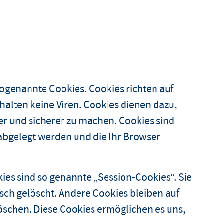
sogenannte Cookies. Cookies richten auf
alten keine Viren. Cookies dienen dazu,
er und sicherer zu machen. Cookies sind
 abgelegt werden und die Ihr Browser
es sind so genannte „Session-Cookies“. Sie
ch gelöscht. Andere Cookies bleiben auf
löschen. Diese Cookies ermöglichen es uns,