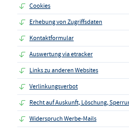
Cookies
Erhebung von Zugriffsdaten
Kontaktformular
Auswertung via etracker
Links zu anderen Websites
Verlinkungsverbot
Recht auf Auskunft, Löschung, Sperru
Widerspruch Werbe-Mails