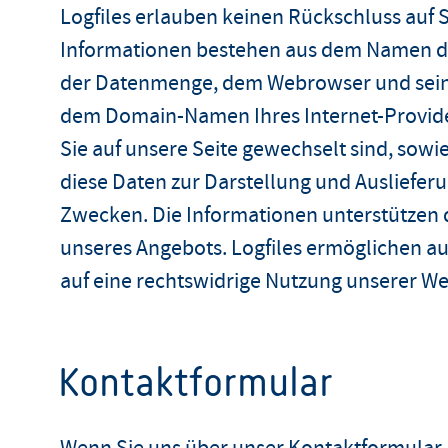
Logfiles erlauben keinen Rückschluss auf 
Informationen bestehen aus dem Namen de
der Datenmenge, dem Webrowser und seine
dem Domain-Namen Ihres Internet-Providers
Sie auf unsere Seite gewechselt sind, sow
diese Daten zur Darstellung und Auslieferu
Zwecken. Die Informationen unterstützen 
unseres Angebots. Logfiles ermöglichen a
auf eine rechtswidrige Nutzung unserer We
Kontaktformular