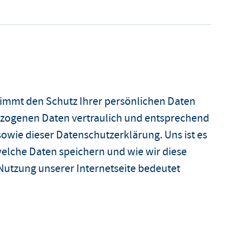
nimmt den Schutz Ihrer persönlichen Daten
ezogenen Daten vertraulich und entsprechend
sowie dieser Datenschutzerklärung. Uns ist es
 welche Daten speichern und wie wir diese
Nutzung unserer Internetseite bedeutet