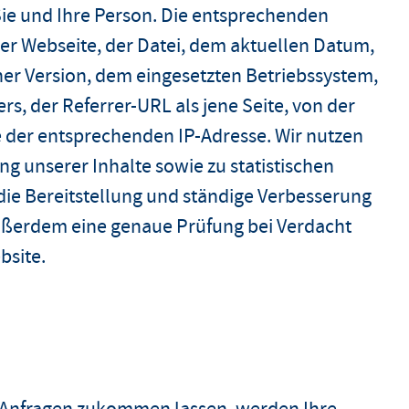
Sie und Ihre Person. Die entsprechenden
r Webseite, der Datei, dem aktuellen Datum,
r Version, dem eingesetzten Betriebssystem,
, der Referrer-URL als jene Seite, von der
ie der entsprechenden IP-Adresse. Wir nutzen
ng unserer Inhalte sowie zu statistischen
die Bereitstellung und ständige Verbesserung
ußerdem eine genaue Prüfung bei Verdacht
bsite.