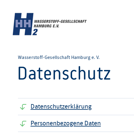
Wasserstoff-Gesellschaft Hamburg e. V.
Datenschutz
Datenschutzerklärung
Personenbezogene Daten