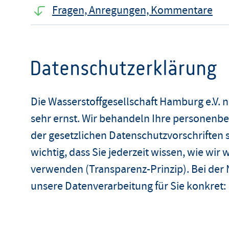
Fragen, Anregungen, Kommentare
Datenschutzerklärung
Die Wasserstoffgesellschaft Hamburg e.V. 
sehr ernst. Wir behandeln Ihre personenb
der gesetzlichen Datenschutzvorschriften 
wichtig, dass Sie jederzeit wissen, wie wir
verwenden (Transparenz-Prinzip). Bei der 
unsere Datenverarbeitung für Sie konkret: