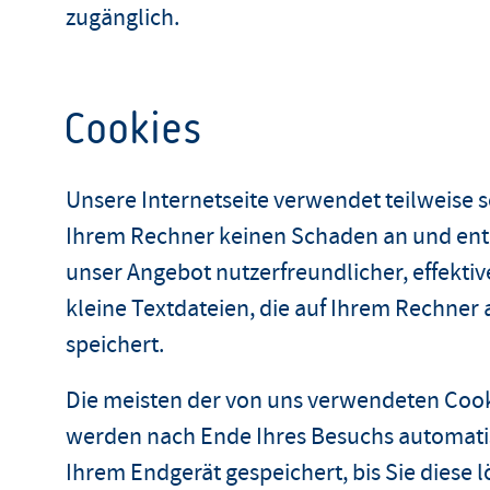
zugänglich.
Cookies
Unsere Internetseite verwendet teilweise 
Ihrem Rechner keinen Schaden an und enth
unser Angebot nutzerfreundlicher, effektiv
kleine Textdateien, die auf Ihrem Rechner
speichert.
Die meisten der von uns verwendeten Cooki
werden nach Ende Ihres Besuchs automatis
Ihrem Endgerät gespeichert, bis Sie diese 