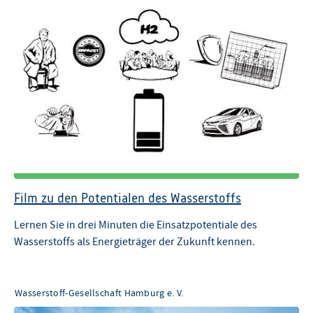
Film zu den Potentialen des Wasserstoffs
Lernen Sie in drei Minuten die Einsatzpotentiale des
Wasserstoffs als Energieträger der Zukunft kennen.
Wasserstoff-Gesellschaft Hamburg e. V.