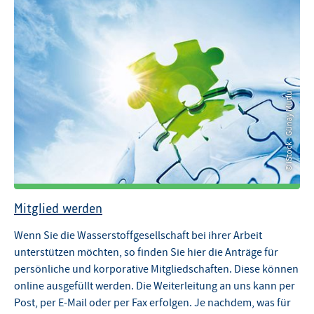
© iStock - Günay Mutlu
© iStock - Günay Mutlu
Mitglied werden
Wenn Sie die Wasserstoffgesellschaft bei ihrer Arbeit
unterstützen möchten, so finden Sie hier die Anträge für
persönliche und korporative Mitgliedschaften. Diese können
online ausgefüllt werden. Die Weiterleitung an uns kann per
Post, per E-Mail oder per Fax erfolgen. Je nachdem, was für