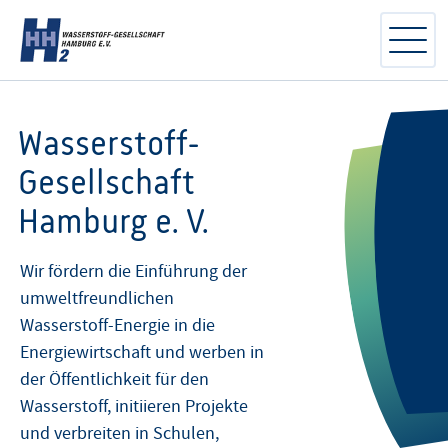
Wasserstoff- Gesellschaft Hambu
Wasserstoff-
Gesellschaft
Hamburg e. V.
Wir fördern die Einführung der
umweltfreundlichen
Wasserstoff-Energie in die
Energiewirtschaft und werben in
der Öffentlichkeit für den
Wasserstoff, initiieren Projekte
und verbreiten in Schulen,