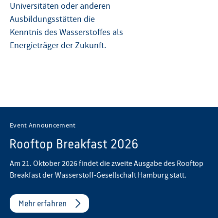
Universitäten oder anderen
Ausbildungsstätten die
Kenntnis des Wasserstoffes als
Energieträger der Zukunft.
Event Announcement
Rooftop Breakfast 2026
Am 21. Oktober 2026 findet die zweite Ausgabe des Rooftop
Breakfast der Wasserstoff-Gesellschaft Hamburg statt.
Mehr erfahren